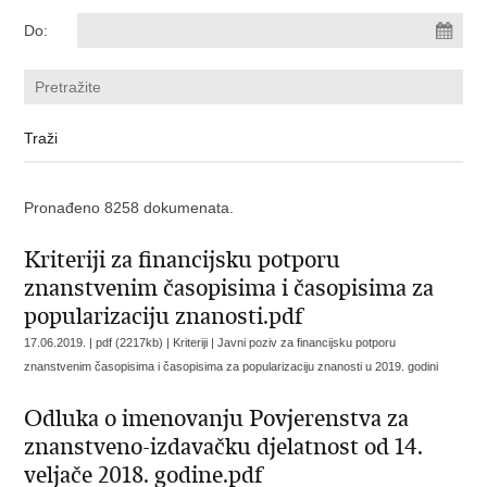
Do:
Pronađeno 8258 dokumenata.
Kriteriji za financijsku potporu
znanstvenim časopisima i časopisima za
popularizaciju znanosti.pdf
17.06.2019. | pdf (2217kb) | Kriteriji |
Javni poziv za financijsku potporu
znanstvenim časopisima i časopisima za popularizaciju znanosti u 2019. godini
Odluka o imenovanju Povjerenstva za
znanstveno-izdavačku djelatnost od 14.
veljače 2018. godine.pdf