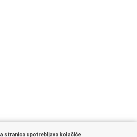
a stranica upotrebljava kolačiće