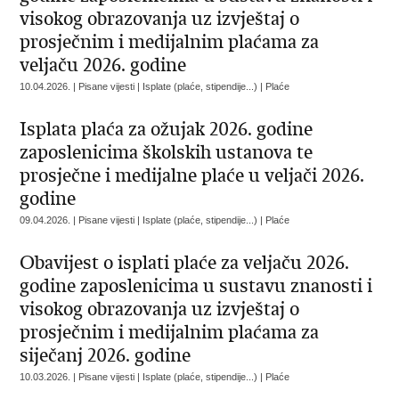
visokog obrazovanja uz izvještaj o
prosječnim i medijalnim plaćama za
veljaču 2026. godine
10.04.2026. | Pisane vijesti | Isplate (plaće, stipendije...) | Plaće
Isplata plaća za ožujak 2026. godine
zaposlenicima školskih ustanova te
prosječne i medijalne plaće u veljači 2026.
godine
09.04.2026. | Pisane vijesti | Isplate (plaće, stipendije...) | Plaće
Obavijest o isplati plaće za veljaču 2026.
godine zaposlenicima u sustavu znanosti i
visokog obrazovanja uz izvještaj o
prosječnim i medijalnim plaćama za
siječanj 2026. godine
10.03.2026. | Pisane vijesti | Isplate (plaće, stipendije...) | Plaće