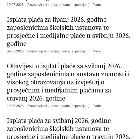
10.07.2026. | Pisane vijesti | Isplate (plaće, stipendije...) | Plaće
Isplata plaća za lipanj 2026. godine
zaposlenicima školskih ustanova te
prosječne i medijalne plaće u svibnju 2026.
godine
09.07.2026. | Pisane vijesti | Isplate (plaće, stipendije...) | Plaće
Obavijest o isplati plaće za svibanj 2026.
godine zaposlenicima u sustavu znanosti i
visokog obrazovanja uz izvještaj o
prosječnim i medijalnim plaćama za
travanj 2026. godine
10.06.2026. | Pisane vijesti | Isplate (plaće, stipendije...) | Plaće
Isplata plaća za svibanj 2026. godine
zaposlenicima školskih ustanova te
prosječne i medijalne plaće u travnju 2026.