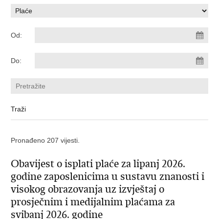
Od:
Do:
Pronađeno 207 vijesti.
Obavijest o isplati plaće za lipanj 2026.
godine zaposlenicima u sustavu znanosti i
visokog obrazovanja uz izvještaj o
prosječnim i medijalnim plaćama za
svibanj 2026. godine