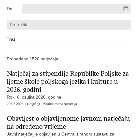
Do:
Pronađeno 1520 natječaja.
Natječaj za stipendije Republike Poljske za
ljetne škole poljskoga jezika i kulture u
2026. godini
Rok: 6. ožujka 2026. godine
20.02.2026. | Natječaji | Međunarodna suradnja
Obavijest o objavljenome javnom natječaju
na određeno vrijeme
Javni natječaj je objavljen u
Centraliziranom sustavu za