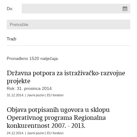
Do:
Pronađeno 1520 natječaja.
Državna potpora za istraživačko-razvojne
projekte
Rok: 31. prosinca 2014.
31.12.2014. | Javni pozivi | EU fondovi
Objava potpisanih ugovora u sklopu
Operativnog programa Regionalna
konkurentnost 2007. - 2013.
24.12.2014. | Javni pozivi | EU fondovi