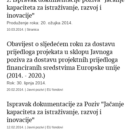
kapaciteta za istraživanje, razvoj i
inovacije"
Produženje roka: 20. ožujka 2014.
10.03.2014. | Stranica
Obavijest o sljedećem roku za dostavu
prijedloga projekata u sklopu Javnoga
poziva za dostavu projektnih prijedloga
financiranih sredstvima Europske unije
(2014. - 2020.)
Rok: 30. lipnja 2014.
20.02.2014. | Javni pozivi | EU fondovi
Ispravak dokumentacije za Poziv "Jačanje
kapaciteta za istraživanje, razvoj i
inovacije"
12.02.2014. | Javni pozivi | EU fondovi