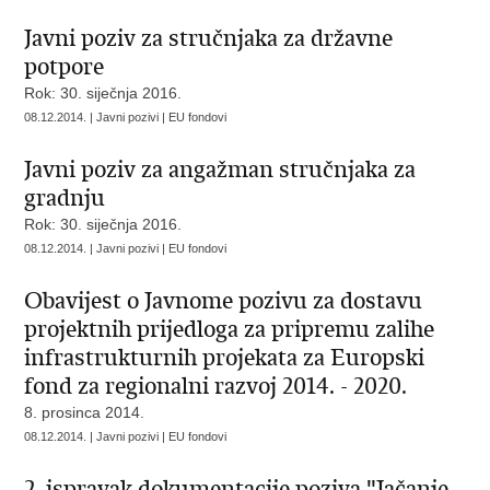
Javni poziv za stručnjaka za državne
potpore
Rok: 30. siječnja 2016.
08.12.2014. | Javni pozivi | EU fondovi
Javni poziv za angažman stručnjaka za
gradnju
Rok: 30. siječnja 2016.
08.12.2014. | Javni pozivi | EU fondovi
Obavijest o Javnome pozivu za dostavu
projektnih prijedloga za pripremu zalihe
infrastrukturnih projekata za Europski
fond za regionalni razvoj 2014. - 2020.
8. prosinca 2014.
08.12.2014. | Javni pozivi | EU fondovi
2. ispravak dokumentacije poziva "Jačanje