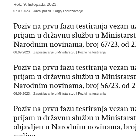
Rok: 9. listopada 2023.
07.09.2023. | Javni pozivi | Odgoj i obrazovanje
Poziv na prvu fazu testiranja vezan uz
prijam u državnu službu u Ministarst
Narodnim novinama, broj 67/23, od 21
06.09.2023. | Zapošljavanje u Ministarstvu | Pozivi na testiranja
Poziv na prvu fazu testiranja vezan uz
prijam u državnu službu u Ministarst
Narodnim novinama, broj 56/23, od 26
06.09.2023. | Zapošljavanje u Ministarstvu | Pozivi na testiranja
Poziv na prvu fazu testiranja vezan uz
prijam u državnu službu u Ministarst
objavljen u Narodnim novinama, broj 