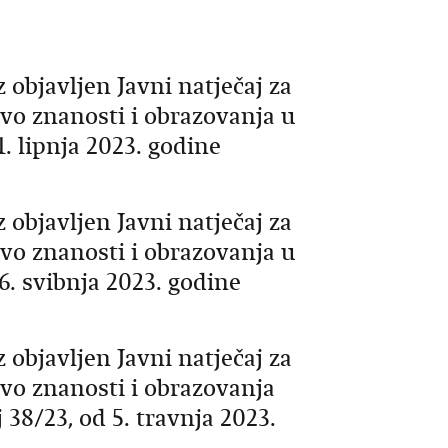
 objavljen Javni natječaj za
vo znanosti i obrazovanja u
. lipnja 2023. godine
 objavljen Javni natječaj za
vo znanosti i obrazovanja u
. svibnja 2023. godine
 objavljen Javni natječaj za
vo znanosti i obrazovanja
38/23, od 5. travnja 2023.