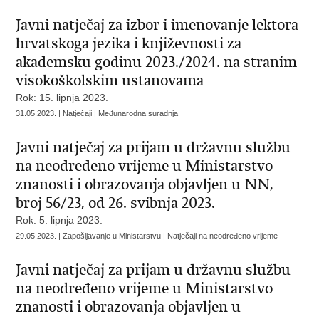
Javni natječaj za izbor i imenovanje lektora
hrvatskoga jezika i književnosti za
akademsku godinu 2023./2024. na stranim
visokoškolskim ustanovama
Rok: 15. lipnja 2023.
31.05.2023. | Natječaji | Međunarodna suradnja
Javni natječaj za prijam u državnu službu
na neodređeno vrijeme u Ministarstvo
znanosti i obrazovanja objavljen u NN,
broj 56/23, od 26. svibnja 2023.
Rok: 5. lipnja 2023.
29.05.2023. | Zapošljavanje u Ministarstvu | Natječaji na neodređeno vrijeme
Javni natječaj za prijam u državnu službu
na neodređeno vrijeme u Ministarstvo
znanosti i obrazovanja objavljen u