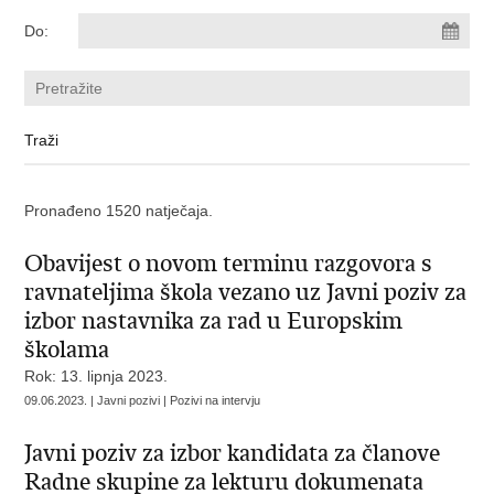
Do:
Pronađeno 1520 natječaja.
Obavijest o novom terminu razgovora s
ravnateljima škola vezano uz Javni poziv za
izbor nastavnika za rad u Europskim
školama
Rok: 13. lipnja 2023.
09.06.2023. | Javni pozivi | Pozivi na intervju
Javni poziv za izbor kandidata za članove
Radne skupine za lekturu dokumenata