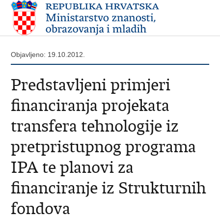
Objavljeno: 19.10.2012.
Predstavljeni primjeri
financiranja projekata
transfera tehnologije iz
pretpristupnog programa
IPA te planovi za
financiranje iz Strukturnih
fondova