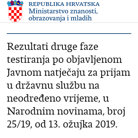
Rezultati druge faze
testiranja po objavljenom
Javnom natječaju za prijam
u državnu službu na
neodređeno vrijeme, u
Narodnim novinama, broj
25/19, od 13. ožujka 2019.