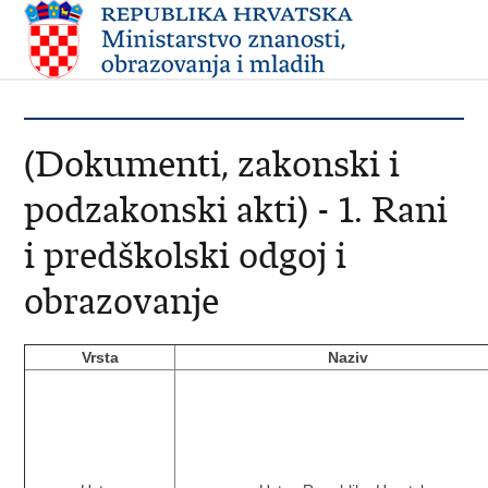
(Dokumenti, zakonski i
podzakonski akti) - 1. Rani
i predškolski odgoj i
obrazovanje
Vrsta
Naziv