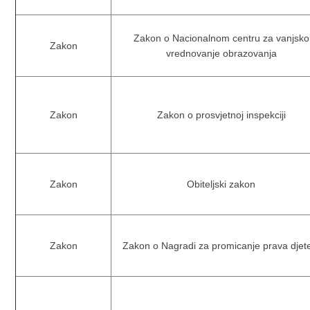
Zakon o Nacionalnom centru za vanjsko
Zakon
vrednovanje obrazovanja
Zakon
Zakon o prosvjetnoj inspekciji
Zakon
Obiteljski zakon
Zakon
Zakon o Nagradi za promicanje prava djet