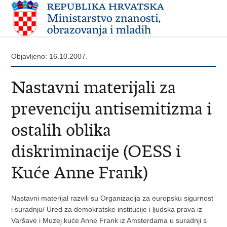
Objavljeno: 16.10.2007.
Nastavni materijali za
prevenciju antisemitizma i
ostalih oblika
diskriminacije (OESS i
Kuće Anne Frank)
Nastavni materijal razvili su Organizacija za europsku sigurnost
i suradnju/ Ured za demokratske institucije i ljudska prava iz
Varšave i Muzej kuće Anne Frank iz Amsterdama u suradnji s