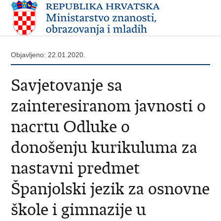
Objavljeno: 22.01.2020.
Savjetovanje sa
zainteresiranom javnosti o
nacrtu Odluke o
donošenju kurikuluma za
nastavni predmet
Španjolski jezik za osnovne
škole i gimnazije u