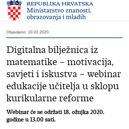
Objavljeno: 10.03.2020.
Digitalna bilježnica iz
matematike – motivacija,
savjeti i iskustva – webinar
edukacije učitelja u sklopu
kurikularne reforme
Webinar će se održati 18. ožujka 2020.
godine u 13.00 sati.