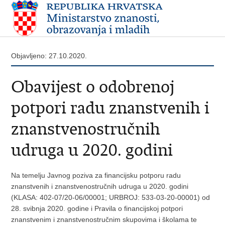
Objavljeno: 27.10.2020.
Obavijest o odobrenoj
potpori radu znanstvenih i
znanstvenostručnih
udruga u 2020. godini
Na temelju Javnog poziva za financijsku potporu radu
znanstvenih i znanstvenostručnih udruga u 2020. godini
(KLASA: 402-07/20-06/00001; URBROJ: 533-03-20-00001) od
28. svibnja 2020. godine i Pravila o financijskoj potpori
znanstvenim i znanstvenostručnim skupovima i školama te