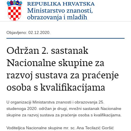
Objavljeno: 02.12.2020.
Održan 2. sastanak
Nacionalne skupine za
razvoj sustava za praćenje
osoba s kvalifikacijama
U organizaciji Ministarstva znanosti i obrazovanja 25.
studenoga 2020. održan je drugi, mrežni sastanak Nacionalne
skupine za razvoj sustava za praćenje osoba s kvalifikacijama.
Voditeljica Nacionalne skupine mr. sc. Ana Tecilazić Goršić