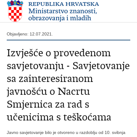
Objavljeno: 12.07.2021.
Izvješće o provedenom
savjetovanju - Savjetovanje
sa zainteresiranom
javnošću o Nacrtu
Smjernica za rad s
učenicima s teškoćama
Javno savjetovanje bilo je otvoreno u razdoblju od 10. svibnja