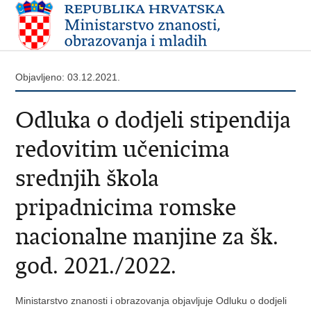
Objavljeno: 03.12.2021.
Odluka o dodjeli stipendija
redovitim učenicima
srednjih škola
pripadnicima romske
nacionalne manjine za šk.
god. 2021./2022.
Ministarstvo znanosti i obrazovanja objavljuje Odluku o dodjeli