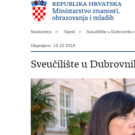
Naslovnica >
Vijesti >
Sveučilište u Dubrovniku 
Objavljeno: 19.10.2018.
Sveučilište u Dubrovnik