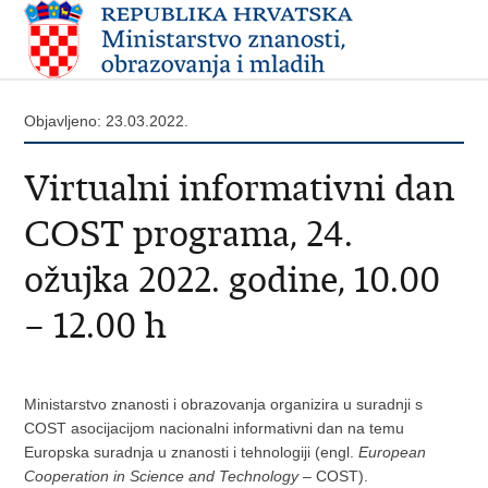
Objavljeno: 23.03.2022.
Virtualni informativni dan
COST programa, 24.
ožujka 2022. godine, 10.00
– 12.00 h
Ministarstvo znanosti i obrazovanja organizira u suradnji s
COST asocijacijom nacionalni informativni dan na temu
Europska suradnja u znanosti i tehnologiji (engl.
European
Cooperation in Science and Technology
– COST).