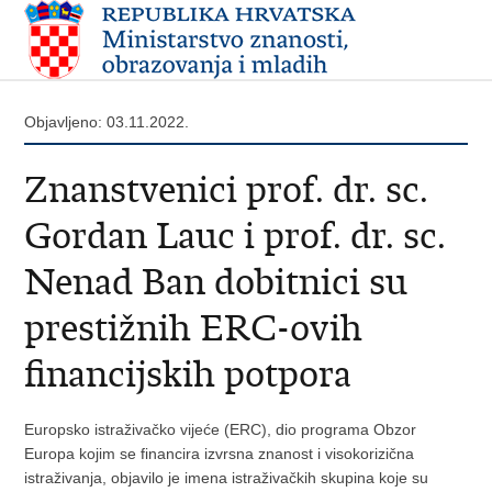
Objavljeno: 03.11.2022.
Znanstvenici prof. dr. sc.
Gordan Lauc i prof. dr. sc.
Nenad Ban dobitnici su
prestižnih ERC-ovih
financijskih potpora
Europsko istraživačko vijeće (ERC), dio programa Obzor
Europa kojim se financira izvrsna znanost i visokorizična
istraživanja, objavilo je imena istraživačkih skupina koje su