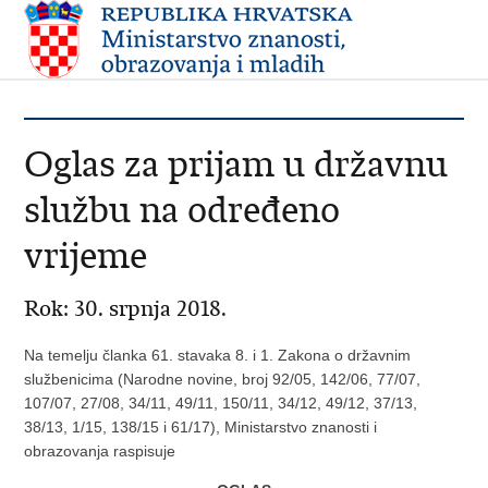
Oglas za prijam u državnu
službu na određeno
vrijeme
Rok: 30. srpnja 2018.
Na temelju članka 61. stavaka 8. i 1. Zakona o državnim
službenicima (Narodne novine, broj 92/05, 142/06, 77/07,
107/07, 27/08, 34/11, 49/11, 150/11, 34/12, 49/12, 37/13,
38/13, 1/15, 138/15 i 61/17), Ministarstvo znanosti i
obrazovanja raspisuje