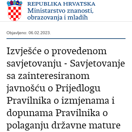
Objavljeno: 06.02.2023.
Izvješće o provedenom
savjetovanju - Savjetovanje
sa zainteresiranom
javnošću o Prijedlogu
Pravilnika o izmjenama i
dopunama Pravilnika o
polaganju državne mature