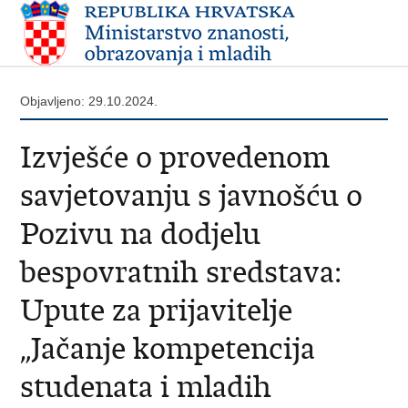
Objavljeno: 29.10.2024.
Izvješće o provedenom
savjetovanju s javnošću o
Pozivu na dodjelu
bespovratnih sredstava:
Upute za prijavitelje
„Jačanje kompetencija
studenata i mladih