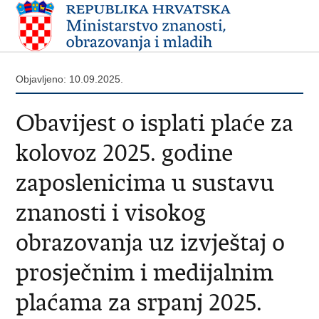
Objavljeno: 10.09.2025.
Obavijest o isplati plaće za
kolovoz 2025. godine
zaposlenicima u sustavu
znanosti i visokog
obrazovanja uz izvještaj o
prosječnim i medijalnim
plaćama za srpanj 2025.