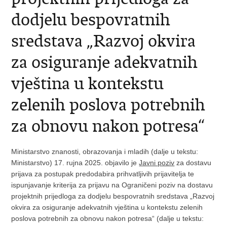
dodjelu bespovratnih
sredstava „Razvoj okvira
za osiguranje adekvatnih
vještina u kontekstu
zelenih poslova potrebnih
za obnovu nakon potresa“
Ministarstvo znanosti, obrazovanja i mladih (dalje u tekstu:
Ministarstvo) 17. rujna 2025. objavilo je
Javni poziv
za dostavu
prijava za postupak predodabira prihvatljivih prijavitelja te
ispunjavanje kriterija za prijavu na Ograničeni poziv na dostavu
projektnih prijedloga za dodjelu bespovratnih sredstava „Razvoj
okvira za osiguranje adekvatnih vještina u kontekstu zelenih
poslova potrebnih za obnovu nakon potresa“ (dalje u tekstu: