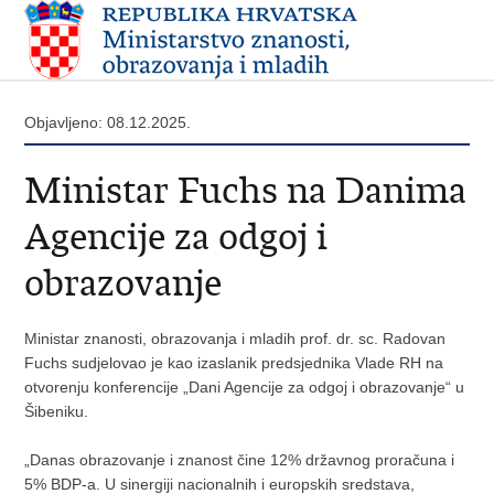
Objavljeno: 08.12.2025.
Ministar Fuchs na Danima
Agencije za odgoj i
obrazovanje
Ministar znanosti, obrazovanja i mladih prof. dr. sc. Radovan
Fuchs sudjelovao je kao izaslanik predsjednika Vlade RH na
otvorenju konferencije „Dani Agencije za odgoj i obrazovanje“ u
Šibeniku.
„Danas obrazovanje i znanost čine 12% državnog proračuna i
5% BDP-a. U sinergiji nacionalnih i europskih sredstava,