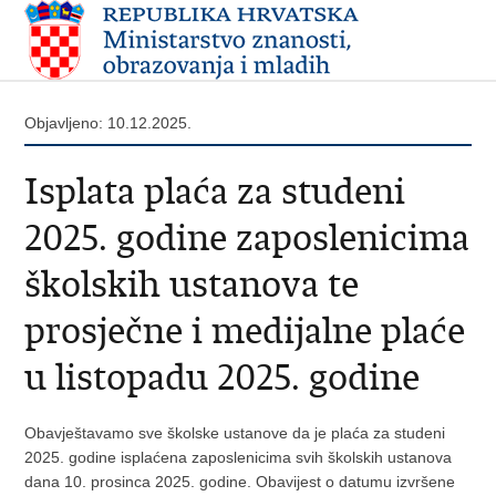
Objavljeno: 10.12.2025.
Isplata plaća za studeni
2025. godine zaposlenicima
školskih ustanova te
prosječne i medijalne plaće
u listopadu 2025. godine
Obavještavamo sve školske ustanove da je plaća za studeni
2025. godine isplaćena zaposlenicima svih školskih ustanova
dana 10. prosinca 2025. godine. Obavijest o datumu izvršene