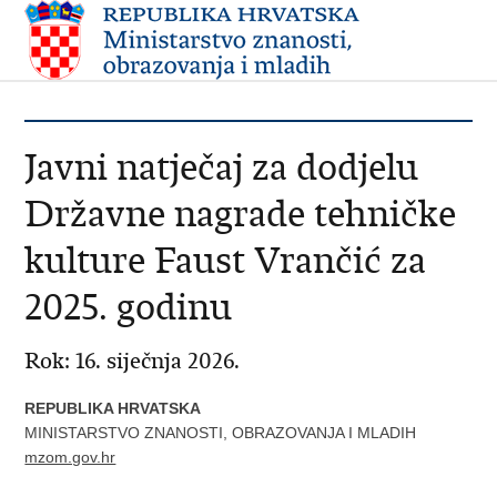
Javni natječaj za dodjelu
Državne nagrade tehničke
kulture Faust Vrančić za
2025. godinu
Rok: 16. siječnja 2026.
REPUBLIKA HRVATSKA
MINISTARSTVO ZNANOSTI, OBRAZOVANJA I MLADIH
mzom.gov.hr