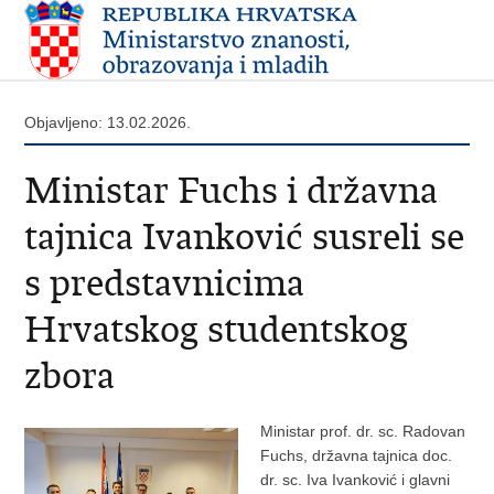
Objavljeno: 13.02.2026.
Ministar Fuchs i državna
tajnica Ivanković susreli se
s predstavnicima
Hrvatskog studentskog
zbora
Ministar prof. dr. sc. Radovan
Fuchs, državna tajnica doc.
dr. sc. Iva Ivanković i glavni