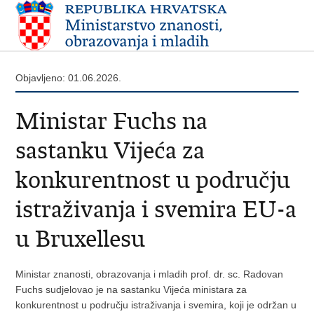
Objavljeno: 01.06.2026.
Ministar Fuchs na
sastanku Vijeća za
konkurentnost u području
istraživanja i svemira EU-a
u Bruxellesu
Ministar znanosti, obrazovanja i mladih prof. dr. sc. Radovan
Fuchs sudjelovao je na sastanku Vijeća ministara za
konkurentnost u području istraživanja i svemira, koji je održan u