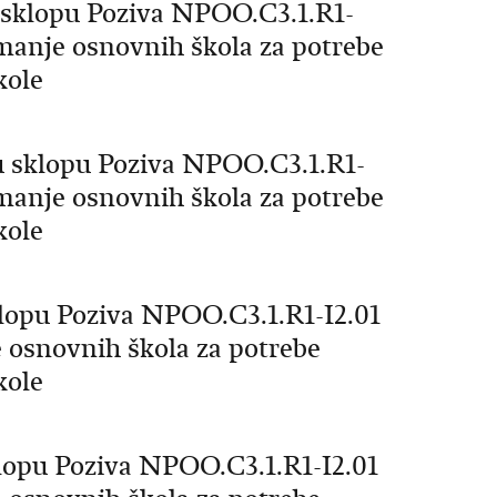
 sklopu Poziva NPOO.C3.1.R1-
emanje osnovnih škola za potrebe
kole
u sklopu Poziva NPOO.C3.1.R1-
emanje osnovnih škola za potrebe
kole
klopu Poziva NPOO.C3.1.R1-I2.01
e osnovnih škola za potrebe
kole
klopu Poziva NPOO.C3.1.R1-I2.01