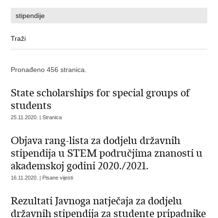
Pronađeno 456 stranica.
State scholarships for special groups of
students
25.11.2020. | Stranica
Objava rang-lista za dodjelu državnih
stipendija u STEM područjima znanosti u
akademskoj godini 2020./2021.
16.11.2020. | Pisane vijesti
Rezultati Javnoga natječaja za dodjelu
državnih stipendija za studente pripadnike