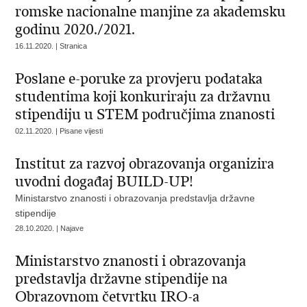
romske nacionalne manjine za akademsku
godinu 2020./2021.
16.11.2020. | Stranica
Poslane e-poruke za provjeru podataka
studentima koji konkuriraju za državnu
stipendiju u STEM područjima znanosti
02.11.2020. | Pisane vijesti
Institut za razvoj obrazovanja organizira
uvodni događaj BUILD-UP!
Ministarstvo znanosti i obrazovanja predstavlja državne
stipendije
28.10.2020. | Najave
Ministarstvo znanosti i obrazovanja
predstavlja državne stipendije na
Obrazovnom četvrtku IRO-a