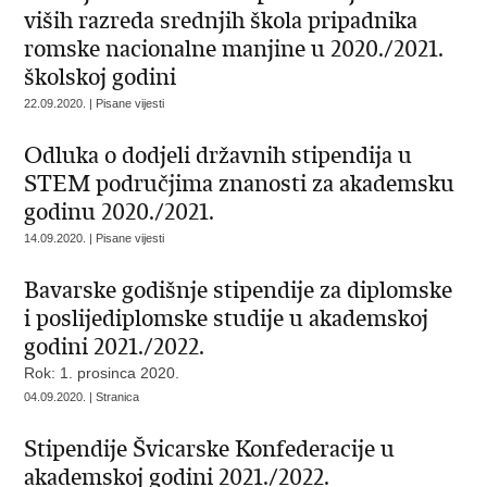
viših razreda srednjih škola pripadnika
romske nacionalne manjine u 2020./2021.
školskoj godini
22.09.2020. | Pisane vijesti
Odluka o dodjeli državnih stipendija u
STEM područjima znanosti za akademsku
godinu 2020./2021.
14.09.2020. | Pisane vijesti
Bavarske godišnje stipendije za diplomske
i poslijediplomske studije u akademskoj
godini 2021./2022.
Rok: 1. prosinca 2020.
04.09.2020. | Stranica
Stipendije Švicarske Konfederacije u
akademskoj godini 2021./2022.