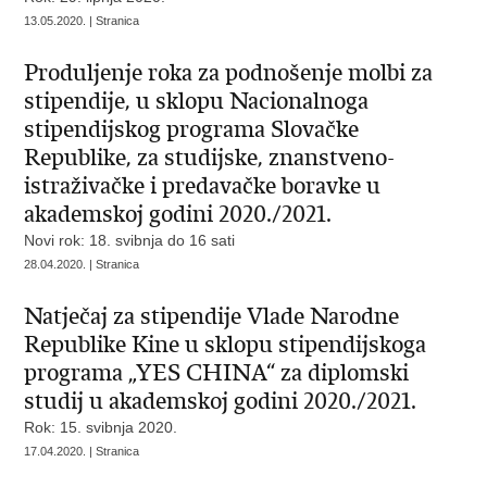
13.05.2020. | Stranica
Produljenje roka za podnošenje molbi za
stipendije, u sklopu Nacionalnoga
stipendijskog programa Slovačke
Republike, za studijske, znanstveno-
istraživačke i predavačke boravke u
akademskoj godini 2020./2021.
Novi rok: 18. svibnja do 16 sati
28.04.2020. | Stranica
Natječaj za stipendije Vlade Narodne
Republike Kine u sklopu stipendijskoga
programa „YES CHINA“ za diplomski
studij u akademskoj godini 2020./2021.
Rok: 15. svibnja 2020.
17.04.2020. | Stranica