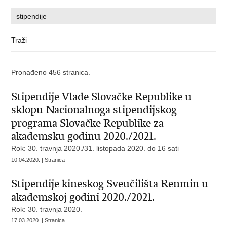
Pronađeno 456 stranica.
Stipendije Vlade Slovačke Republike u
sklopu Nacionalnoga stipendijskog
programa Slovačke Republike za
akademsku godinu 2020./2021.
Rok: 30. travnja 2020./31. listopada 2020. do 16 sati
10.04.2020. | Stranica
Stipendije kineskog Sveučilišta Renmin u
akademskoj godini 2020./2021.
Rok: 30. travnja 2020.
17.03.2020. | Stranica