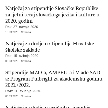
Natječaj za stipendije Slovačke Republike
za ljetni tečaj slovačkoga jezika i kulture u
2020. godini
Rok: 27. travnja 2020.
10.03.2020. | Stranica
Natječaj za dodjelu stipendija Hrvatske
školske zaklade
Rok: 15. svibnja 2020.
06.03.2020. | Stranica
Stipendije MZO-a, AMPEU-a i Vlade SAD-
a: Program Fulbright za akademsku godinu
2021./2022.
Rok: 11. svibnja 2020.
03.03.2020. | Stranica
Natječaj za dodjelu jezičnih stipendija