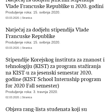
Vlade Francuske Republike u 2020. godini
Produljenje roka: 15. svibnja 2020.
03.03.2020. | Stranica
Natječaj za dodjelu stipendija Vlade
Francuske Republike
Produljenje roka: 15. svibnja 2020.
03.03.2020. | Stranica
Stipendije Korejskog instituta za znanost i
tehnologiju (KIST) za program stažiranja
na KIST-u za jesenski semestar 2020.
godine (KIST School Internship program
for 2020 Fall semester)
Produljenje roka: 3. travnja 2020.
02.03.2020. | Stranica
Objava rang-lista studenata koji su