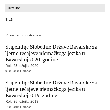
Pronađeno 33 stranica.
Stipendije Slobodne Države Bavarske za
ljetne tečajeve njemačkoga jezika u
Bavarskoj 2020. godine
Rok: 23. ožujka 2020.
03.02.2020. | Stranica
Stipendije Slobodne Države Bavarske za
ljetne tečajeve njemačkoga jezika u
Bavarskoj 2019. godine
Rok: 25. ožujka 2019.
18.02.2019. | Stranica