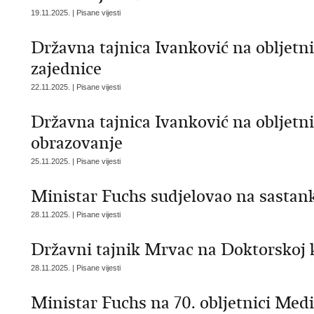
19.11.2025. | Pisane vijesti
Državna tajnica Ivanković na obljet
zajednice
22.11.2025. | Pisane vijesti
Državna tajnica Ivanković na obljetni
obrazovanje
25.11.2025. | Pisane vijesti
Ministar Fuchs sudjelovao na sastan
28.11.2025. | Pisane vijesti
Državni tajnik Mrvac na Doktorskoj k
28.11.2025. | Pisane vijesti
Ministar Fuchs na 70. obljetnici Medi