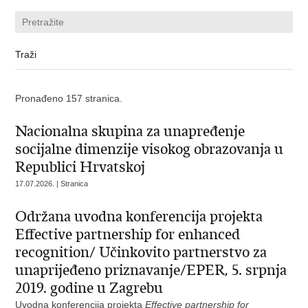
Pronađeno 157 stranica.
Nacionalna skupina za unapređenje
socijalne dimenzije visokog obrazovanja u
Republici Hrvatskoj
17.07.2026. | Stranica
Održana uvodna konferencija projekta
Effective partnership for enhanced
recognition/ Učinkovito partnerstvo za
unaprijeđeno priznavanje/EPER, 5. srpnja
2019. godine u Zagrebu
Uvodna konferencija projekta
Effective partnership for