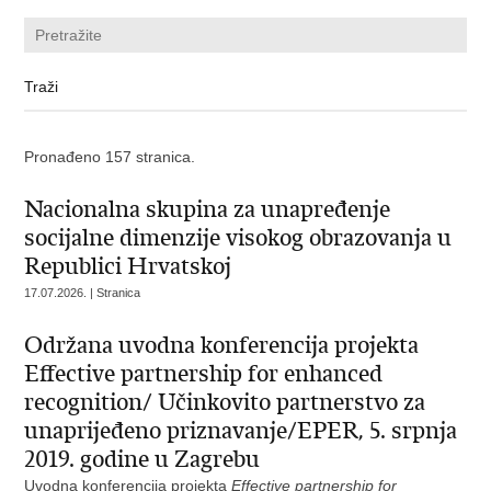
Pronađeno 157 stranica.
Nacionalna skupina za unapređenje
socijalne dimenzije visokog obrazovanja u
Republici Hrvatskoj
17.07.2026. | Stranica
Održana uvodna konferencija projekta
Effective partnership for enhanced
recognition/ Učinkovito partnerstvo za
unaprijeđeno priznavanje/EPER, 5. srpnja
2019. godine u Zagrebu
Uvodna konferencija projekta
Effective partnership for