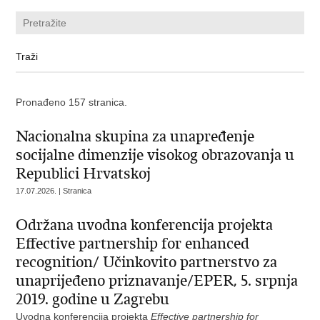
Pronađeno 157 stranica.
Nacionalna skupina za unapređenje
socijalne dimenzije visokog obrazovanja u
Republici Hrvatskoj
17.07.2026. | Stranica
Održana uvodna konferencija projekta
Effective partnership for enhanced
recognition/ Učinkovito partnerstvo za
unaprijeđeno priznavanje/EPER, 5. srpnja
2019. godine u Zagrebu
Uvodna konferencija projekta
Effective partnership for