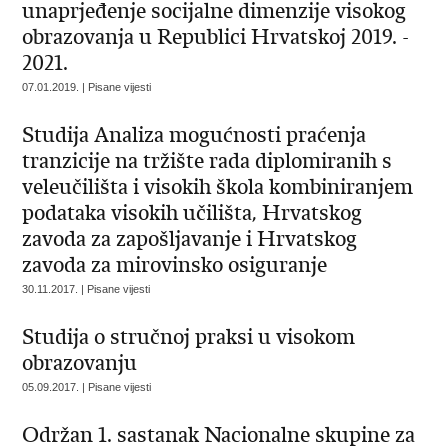
unaprjeđenje socijalne dimenzije visokog
obrazovanja u Republici Hrvatskoj 2019. -
2021.
07.01.2019. | Pisane vijesti
Studija Analiza mogućnosti praćenja
tranzicije na tržište rada diplomiranih s
veleučilišta i visokih škola kombiniranjem
podataka visokih učilišta, Hrvatskog
zavoda za zapošljavanje i Hrvatskog
zavoda za mirovinsko osiguranje
30.11.2017. | Pisane vijesti
Studija o stručnoj praksi u visokom
obrazovanju
05.09.2017. | Pisane vijesti
Održan 1. sastanak Nacionalne skupine za