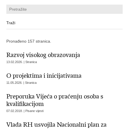
Pronađeno 157 stranica.
Razvoj visokog obrazovanja
13.02.2026. | Stranica
O projektima i inicijativama
11.05.2026. | Stranica
Preporuka Vijeća o praćenju osoba s
kvalifikacijom
07.02.2018. | Pisane vijesti
Vlada RH usvojila Nacionalni plan za