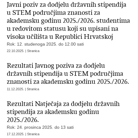
Javni poziv za dodjelu državnih stipendija
u STEM područjima znanosti za
akademsku godinu 2025./2026. studentima
u redovitom statusu koji su upisani na
visoka učilišta u Republici Hrvatskoj
Rok: 12. studenoga 2025. do 12.00 sati
22.10.2025. | Stranica
Rezultati Javnog poziva za dodjelu
državnih stipendija u STEM područjima
znanosti za akademsku godinu 2025./2026.
11.12.2025. | Stranica
Rezultati Natječaja za dodjelu državnih
stipendija za akademsku godinu
2025./2026.
Rok: 24. prosinca 2025. do 13 sati
17.12.2025. | Stranica