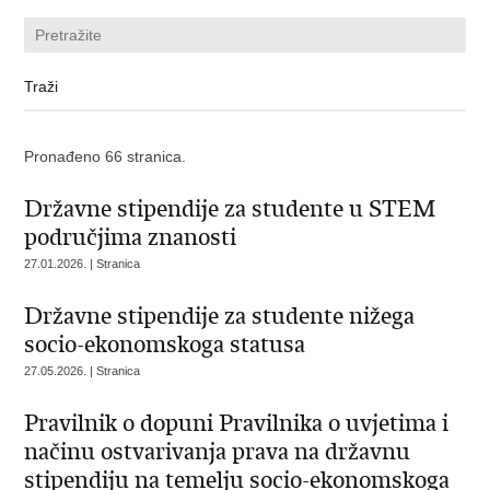
Pronađeno 66 stranica.
Državne stipendije za studente u STEM
područjima znanosti
27.01.2026. | Stranica
Državne stipendije za studente nižega
socio-ekonomskoga statusa
27.05.2026. | Stranica
Pravilnik o dopuni Pravilnika o uvjetima i
načinu ostvarivanja prava na državnu
stipendiju na temelju socio-ekonomskoga