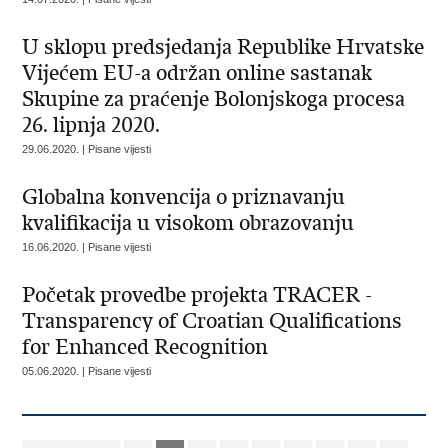
U sklopu predsjedanja Republike Hrvatske
Vijećem EU-a održan online sastanak
Skupine za praćenje Bolonjskoga procesa
26. lipnja 2020.
29.06.2020. | Pisane vijesti
Globalna konvencija o priznavanju
kvalifikacija u visokom obrazovanju
16.06.2020. | Pisane vijesti
Početak provedbe projekta TRACER -
Transparency of Croatian Qualifications
for Enhanced Recognition
05.06.2020. | Pisane vijesti