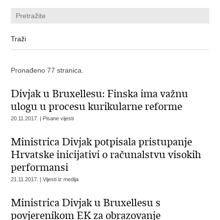
Pronađeno 77 stranica.
Divjak u Bruxellesu: Finska ima važnu
ulogu u procesu kurikularne reforme
20.11.2017. | Pisane vijesti
Ministrica Divjak potpisala pristupanje
Hrvatske inicijativi o računalstvu visokih
performansi
21.11.2017. | Vijesti iz medija
Ministrica Divjak u Bruxellesu s
povjerenikom EK za obrazovanje