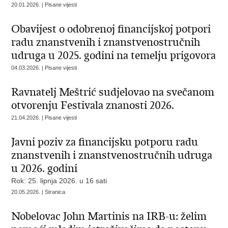
20.01.2026. | Pisane vijesti
Obavijest o odobrenoj financijskoj potpori
radu znanstvenih i znanstvenostručnih
udruga u 2025. godini na temelju prigovora
04.03.2026. | Pisane vijesti
Ravnatelj Meštrić sudjelovao na svečanom
otvorenju Festivala znanosti 2026.
21.04.2026. | Pisane vijesti
Javni poziv za financijsku potporu radu
znanstvenih i znanstvenostručnih udruga
u 2026. godini
Rok: 25. lipnja 2026. u 16 sati
20.05.2026. | Stranica
Nobelovac John Martinis na IRB-u: želim