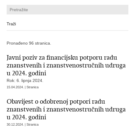
Pronađeno 96 stranica.
Javni poziv za financijsku potporu radu
znanstvenih i znanstvenostručnih udruga
u 2024. godini
Rok: 6. lipnja 2024.
15.04.2024. | Stranica
Obavijest o odobrenoj potpori radu
znanstvenih i znanstvenostručnih udruga
u 2024. godini
30.12.2024. | Stranica