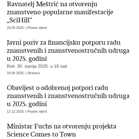
Ravnatelj Meštrić na otvorenju
znanstveno-popularne manifestacije
„SciHill“
16.05.2025. | Pisane vijesti
Javni poziv za financijsku potporu radu
znanstvenih i znanstvenostručnih udruga
u 2025. godini
Rok: 30. srpnja 2025. u 16 sati
18.06.2025. | Stranica
Obavijest o odobrenoj potpori radu
znanstvenih i znanstvenostručnih udruga
u 2025. godini
12.12.2025. | Pisane vijesti
Ministar Fuchs na otvorenju projekta
Science Comes to Town