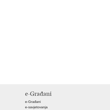
e-Građani
e-Građani
e-savjetovanja