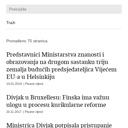
Pronađeno 75 stranica.
Predstavnici Ministarstva znanosti i
obrazovanja na drugom sastanku triju
zemalja budućih predsjedateljica Vijećem
EU-a u Helsinkiju
10.01.2019. | Pisane vijesti
Divjak u Bruxellesu: Finska ima važnu
ulogu u procesu kurikularne reforme
20.11.2017. | Pisane vijesti
Ministrica Divjak potpisala pristupanje