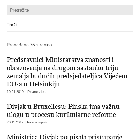
Pronađeno 75 stranica.
Predstavnici Ministarstva znanosti i
obrazovanja na drugom sastanku triju
zemalja budućih predsjedateljica Vijećem
EU-a u Helsinkiju
10.01.2019. | Pisane vijesti
Divjak u Bruxellesu: Finska ima važnu
ulogu u procesu kurikularne reforme
20.11.2017. | Pisane vijesti
Ministrica Divjak potpisala pristupanje