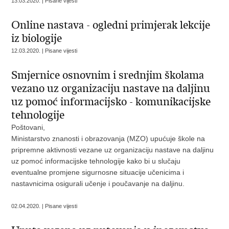
13.03.2020. | Pisane vijesti
Online nastava - ogledni primjerak lekcije
iz biologije
12.03.2020. | Pisane vijesti
Smjernice osnovnim i srednjim školama
vezano uz organizaciju nastave na daljinu
uz pomoć informacijsko - komunikacijske
tehnologije
Poštovani,
Ministarstvo znanosti i obrazovanja (MZO) upućuje škole na
pripremne aktivnosti vezane uz organizaciju nastave na daljinu
uz pomoć informacijske tehnologije kako bi u slučaju
eventualne promjene sigurnosne situacije učenicima i
nastavnicima osigurali učenje i poučavanje na daljinu.
02.04.2020. | Pisane vijesti