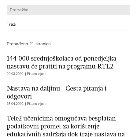
Pronađeno 21 stranica.
144 000 srednjoškolaca od ponedjeljka
nastavu će pratiti na programu RTL2
20.03.2020. | Pisane vijesti
Nastava na daljinu - Česta pitanja i
odgovori
15.04.2020. | Pisane vijesti
Tele2 učenicima omogućava besplatan
podatkovni promet za korištenje
edukativnih sadržaja dok traje nastava na