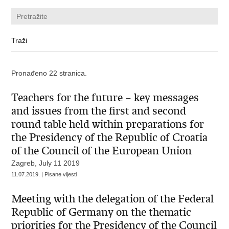
Pronađeno 22 stranica.
Teachers for the future – key messages
and issues from the first and second
round table held within preparations for
the Presidency of the Republic of Croatia
of the Council of the European Union
Zagreb, July 11 2019
11.07.2019. | Pisane vijesti
Meeting with the delegation of the Federal
Republic of Germany on the thematic
priorities for the Presidency of the Council