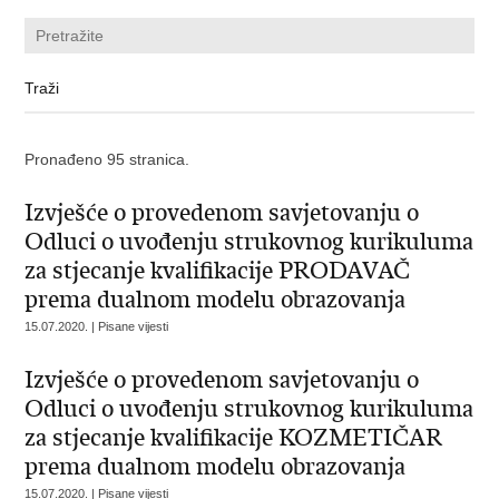
Pronađeno 95 stranica.
Izvješće o provedenom savjetovanju o
Odluci o uvođenju strukovnog kurikuluma
za stjecanje kvalifikacije PRODAVAČ
prema dualnom modelu obrazovanja
15.07.2020. | Pisane vijesti
Izvješće o provedenom savjetovanju o
Odluci o uvođenju strukovnog kurikuluma
za stjecanje kvalifikacije KOZMETIČAR
prema dualnom modelu obrazovanja
15.07.2020. | Pisane vijesti